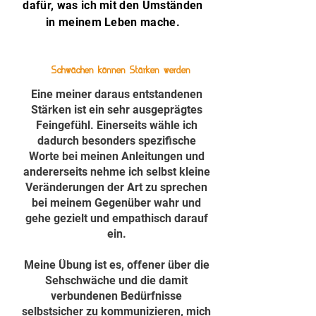
dafür, was ich mit den Umständen
in meinem Leben mache.
Schwächen können Stärken werden
Eine meiner daraus entstandenen
Stärken ist ein sehr ausgeprägtes
Feingefühl. Einerseits wähle ich
dadurch besonders spezifische
Worte bei meinen Anleitungen und
andererseits nehme ich selbst kleine
Veränderungen der Art zu sprechen
bei meinem Gegenüber wahr und
gehe gezielt und empathisch darauf
ein.
Meine Übung ist es, offener über die
Sehschwäche und die damit
verbundenen Bedürfnisse
selbstsicher zu kommunizieren, mich