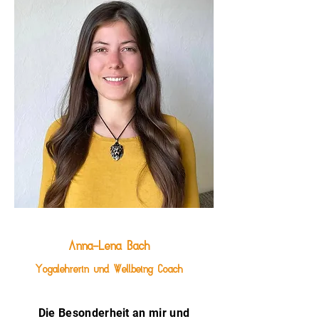
Anna-Lena Bach
Yogalehrerin und Wellbeing Coach
Die Besonderheit an mir und