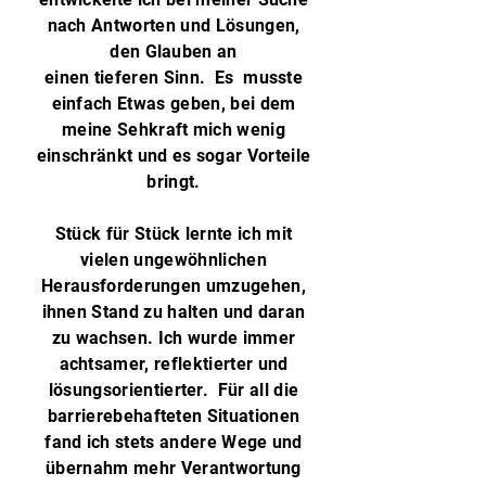
nach Antworten und Lösungen,
den Glauben an
einen tieferen Sinn. Es musste
einfach Etwas geben, bei dem
meine Sehkraft mich wenig
einschränkt und es sogar Vorteile
bringt.
Stück für Stück lernte ich mit
vielen ungewöhnlichen
Herausforderungen umzugehen,
ihnen Stand zu halten und daran
zu wachsen. Ich wurde immer
achtsamer, reflektierter und
lösungsorientierter. Für all die
barrierebehafteten Situationen
fand ich stets andere Wege und
übernahm mehr Verantwortung